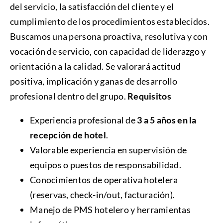
del servicio, la satisfacción del cliente y el
cumplimiento de los procedimientos establecidos.
Buscamos una persona proactiva, resolutiva y con
vocación de servicio, con capacidad de liderazgo y
orientación a la calidad. Se valorará actitud
positiva, implicación y ganas de desarrollo
profesional dentro del grupo.
Requisitos
Experiencia profesional de
3 a 5 años en la
recepción de hotel
.
Valorable experiencia en supervisión de
equipos o puestos de responsabilidad.
Conocimientos de operativa hotelera
(reservas, check-in/out, facturación).
Manejo de PMS hotelero y herramientas