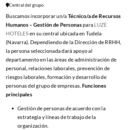
Central del grupo
Buscamos incorporar un/a
Técnico/a de Recursos
Humanos – Gestión de Personas
para
LUZE
HOTELES
en su central ubicada en Tudela
(Navarra). Dependiendo de la Dirección de RRHH,
la persona seleccionada dará apoyo al
departamento en las áreas de administración de
personal, relaciones laborales, prevención de
riesgos laborales, formación y desarrollo de
personas del grupo de empresas.
Funciones
principales
Gestión de personas de acuerdo con la
estrategia y líneas de trabajo de la
organización.