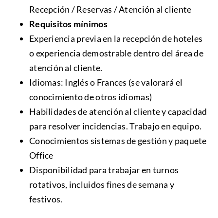
Recepción / Reservas / Atención al cliente
Requisitos mínimos
Experiencia previa en la recepción de hoteles
o experiencia demostrable dentro del área de
atención al cliente.
Idiomas: Inglés o Frances (se valorará el
conocimiento de otros idiomas)
Habilidades de atención al cliente y capacidad
para resolver incidencias. Trabajo en equipo.
Conocimientos sistemas de gestión y paquete
Office
Disponibilidad para trabajar en turnos
rotativos, incluidos fines de semana y
festivos.