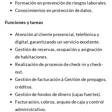
Formación en prevención de riesgos laborales.
Conocimientos en protección de datos.
Funciones y tareas
Atención al cliente presencial, telefónica y
digital, garantizando un servicio excelente.
Gestión de reservas, ocupación y asignación
de habitaciones.
Realización de procesos de check-in y check-
out.
Gestión de facturación à Gestión de prepagos,
créditos.
Gestión de fondos de dinero (cajas fuertes).
Facturación, cobros, arqueo de caja y control
administrativo.