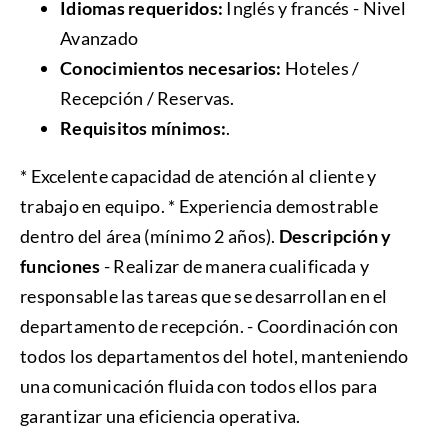
Idiomas requeridos:
Inglés y francés - Nivel
Avanzado
Conocimientos necesarios:
Hoteles /
Recepción / Reservas.
Requisitos mínimos:
.
* Excelente capacidad de atención al cliente y
trabajo en equipo. * Experiencia demostrable
dentro del área (mínimo 2 años).
Descripción y
funciones
- Realizar de manera cualificada y
responsable las tareas que se desarrollan en el
departamento de recepción. - Coordinación con
todos los departamentos del hotel, manteniendo
una comunicación fluida con todos ellos para
garantizar una eficiencia operativa.