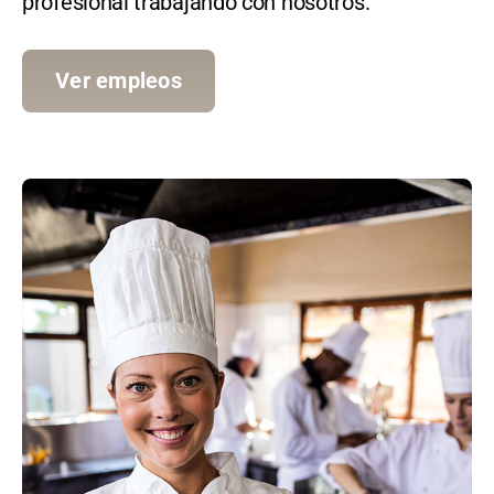
profesional trabajando con nosotros.
Ver empleos