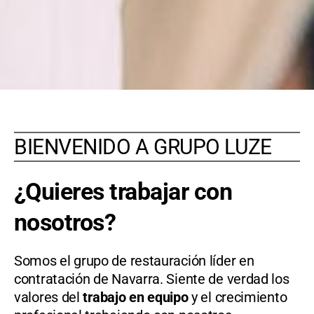
BIENVENIDO A GRUPO LUZE
¿Quieres trabajar con
nosotros?
Somos el grupo de restauración líder en
contratación de Navarra. Siente de verdad los
valores del
trabajo en equipo
y el crecimiento