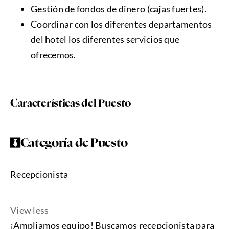
Gestión de fondos de dinero (cajas fuertes).
Coordinar con los diferentes departamentos
del hotel los diferentes servicios que
ofrecemos.
Características del Puesto
Categoría de Puesto
Recepcionista
View less
¡Ampliamos equipo! Buscamos recepcionista para