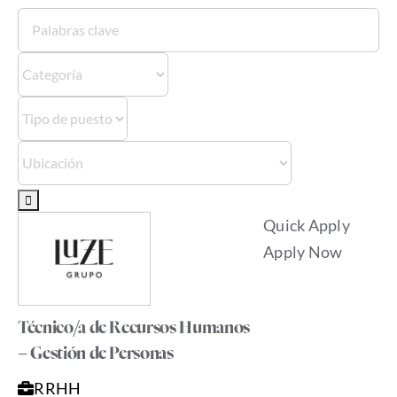
Palabras
clave
Quick Apply
Apply Now
Técnico/a de Recursos Humanos
– Gestión de Personas
RRHH