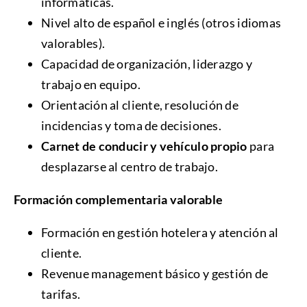
informáticas.
Nivel alto de español e inglés (otros idiomas
valorables).
Capacidad de organización, liderazgo y
trabajo en equipo.
Orientación al cliente, resolución de
incidencias y toma de decisiones.
Carnet de conducir y vehículo propio
para
desplazarse al centro de trabajo.
Formación complementaria valorable
Formación en gestión hotelera y atención al
cliente.
Revenue management básico y gestión de
tarifas.