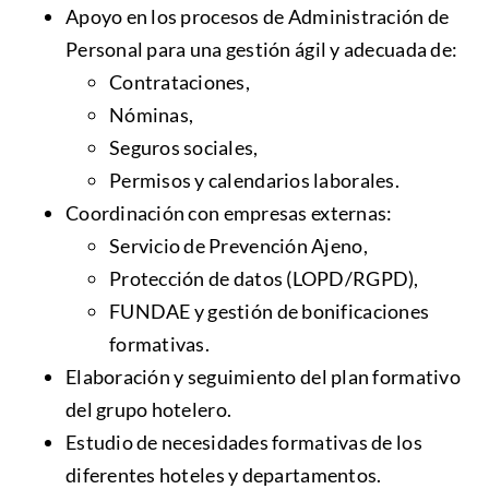
Apoyo en los procesos de Administración de
Personal para una gestión ágil y adecuada de:
Contrataciones,
Nóminas,
Seguros sociales,
Permisos y calendarios laborales.
Coordinación con empresas externas:
Servicio de Prevención Ajeno,
Protección de datos (LOPD/RGPD),
FUNDAE y gestión de bonificaciones
formativas.
Elaboración y seguimiento del plan formativo
del grupo hotelero.
Estudio de necesidades formativas de los
diferentes hoteles y departamentos.