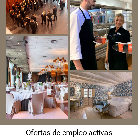
Ofertas de empleo activas