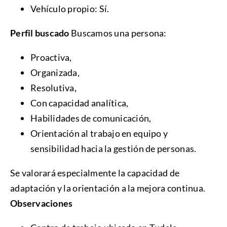
Vehículo propio: Sí.
Perfil buscado
Buscamos una persona:
Proactiva,
Organizada,
Resolutiva,
Con capacidad analítica,
Habilidades de comunicación,
Orientación al trabajo en equipo y
sensibilidad hacia la gestión de personas.
Se valorará especialmente la capacidad de
adaptación y la orientación a la mejora continua.
Observaciones