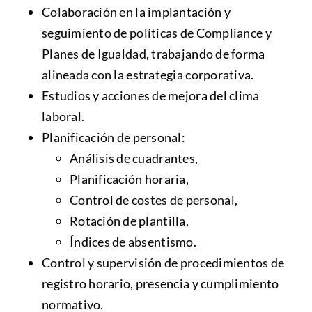
Colaboración en la implantación y
seguimiento de políticas de Compliance y
Planes de Igualdad, trabajando de forma
alineada con la estrategia corporativa.
Estudios y acciones de mejora del clima
laboral.
Planificación de personal:
Análisis de cuadrantes,
Planificación horaria,
Control de costes de personal,
Rotación de plantilla,
Índices de absentismo.
Control y supervisión de procedimientos de
registro horario, presencia y cumplimiento
normativo.