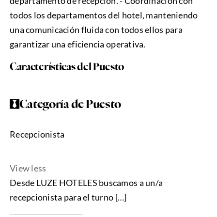
departamento de recepción. - Coordinación con
todos los departamentos del hotel, manteniendo
una comunicación fluida con todos ellos para
garantizar una eficiencia operativa.
Características del Puesto
Categoría de Puesto
Recepcionista
View less
Desde LUZE HOTELES buscamos a un/a
recepcionista para el turno […]