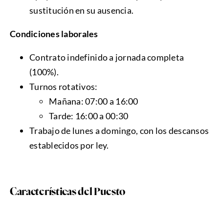
sustitución en su ausencia.
Condiciones laborales
Contrato indefinido a jornada completa
(100%).
Turnos rotativos:
Mañana: 07:00 a 16:00
Tarde: 16:00 a 00:30
Trabajo de lunes a domingo, con los descansos
establecidos por ley.
Características del Puesto