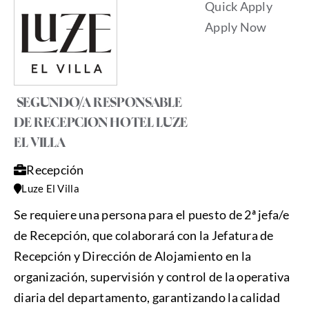
Quick Apply
Apply Now
SEGUNDO/A RESPONSABLE
DE RECEPCION HOTEL LUZE
EL VILLA
Recepción
Luze El Villa
Se requiere una persona para el puesto de 2ª jefa/e
de Recepción, que colaborará con la Jefatura de
Recepción y Dirección de Alojamiento en la
organización, supervisión y control de la operativa
diaria del departamento, garantizando la calidad