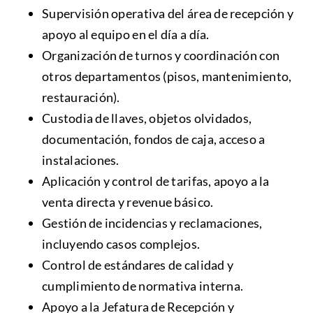
Supervisión operativa del área de recepción y
apoyo al equipo en el día a día.
Organización de turnos y coordinación con
otros departamentos (pisos, mantenimiento,
restauración).
Custodia de llaves, objetos olvidados,
documentación, fondos de caja, acceso a
instalaciones.
Aplicación y control de tarifas, apoyo a la
venta directa y revenue básico.
Gestión de incidencias y reclamaciones,
incluyendo casos complejos.
Control de estándares de calidad y
cumplimiento de normativa interna.
Apoyo a la Jefatura de Recepción y