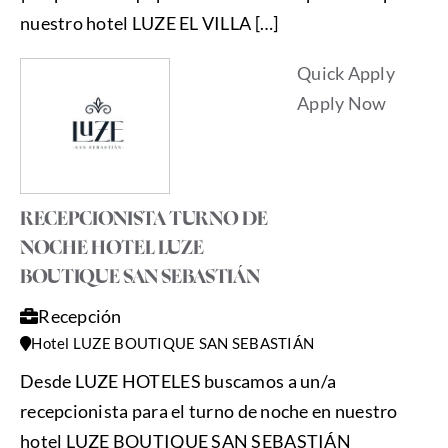
nuestro hotel LUZE EL VILLA […]
Quick Apply
Apply Now
RECEPCIONISTA TURNO DE
NOCHE HOTEL LUZE
BOUTIQUE SAN SEBASTIÁN
Recepción
Hotel LUZE BOUTIQUE SAN SEBASTIÁN
Desde LUZE HOTELES buscamos a un/a
recepcionista para el turno de noche en nuestro
hotel LUZE BOUTIQUE SAN SEBASTIÁN