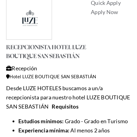
Quick Apply
Apply Now
RECEPCIONISTA HOTEL LUZE
BOUTIQUE SAN SEBASTIÁN
Recepción
Hotel LUZE BOUTIQUE SAN SEBASTIÁN
Desde LUZE HOTELES buscamos a un/a
recepcionista para nuestro hotel LUZE BOUTIQUE
SAN SEBASTIÁN
Requisitos
Estudios mínimos:
Grado - Grado en Turismo
Experiencia mínima:
Al menos 2 años