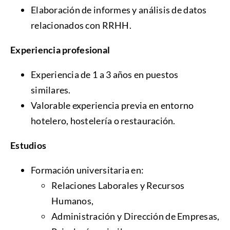
Elaboración de informes y análisis de datos
relacionados con RRHH.
Experiencia profesional
Experiencia de 1 a 3 años en puestos
similares.
Valorable experiencia previa en entorno
hotelero, hostelería o restauración.
Estudios
Formación universitaria en:
Relaciones Laborales y Recursos
Humanos,
Administración y Dirección de Empresas,