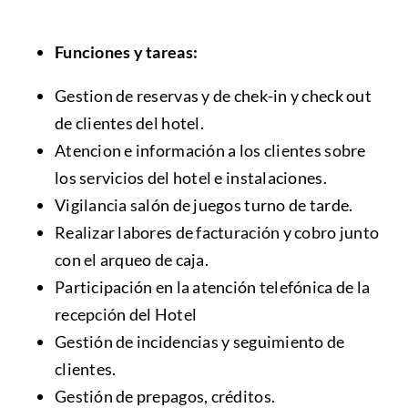
Funciones y tareas:
Gestion de reservas y de chek-in y check out
de clientes del hotel.
Atencion e información a los clientes sobre
los servicios del hotel e instalaciones.
Vigilancia salón de juegos turno de tarde.
Realizar labores de facturación y cobro junto
con el arqueo de caja.
Participación en la atención telefónica de la
recepción del Hotel
Gestión de incidencias y seguimiento de
clientes.
Gestión de prepagos, créditos.