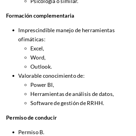
Psicología o similar.
Formación complementaria
Imprescindible manejo de herramientas
ofimáticas:
Excel,
Word,
Outlook.
Valorable conocimiento de:
Power BI,
Herramientas de análisis de datos,
Software de gestión de RRHH.
Permiso de conducir
Permiso B.