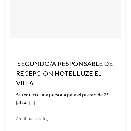
SEGUNDO/A RESPONSABLE DE
RECEPCION HOTEL LUZE EL
VILLA
Se requiere una persona para el puesto de 2ª
jefa/e […]
Continue reading