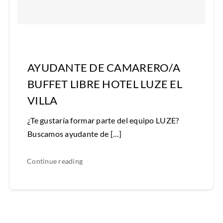
AYUDANTE DE CAMARERO/A
BUFFET LIBRE HOTEL LUZE EL
VILLA
¿Te gustaría formar parte del equipo LUZE?
Buscamos ayudante de […]
Continue reading