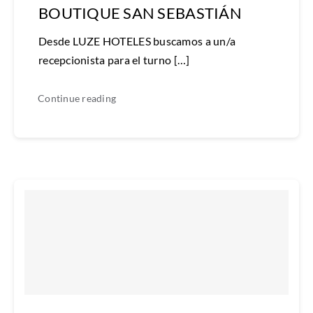
BOUTIQUE SAN SEBASTIÁN
Desde LUZE HOTELES buscamos a un/a
recepcionista para el turno […]
Continue reading