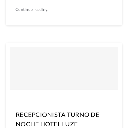
Continue reading
RECEPCIONISTA TURNO DE
NOCHE HOTEL LUZE