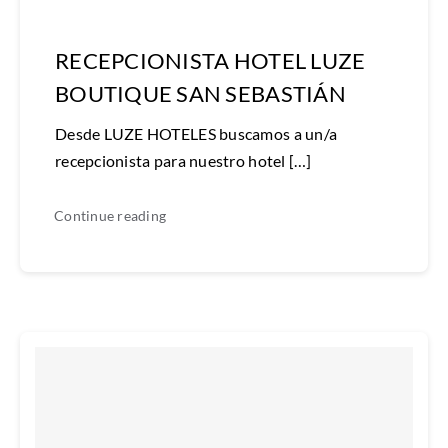
RECEPCIONISTA HOTEL LUZE
BOUTIQUE SAN SEBASTIÁN
Desde LUZE HOTELES buscamos a un/a
recepcionista para nuestro hotel […]
Continue reading