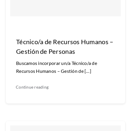
Técnico/a de Recursos Humanos –
Gestión de Personas
Buscamos incorporar un/a Técnico/a de
Recursos Humanos – Gestión de […]
Continue reading