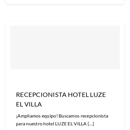
RECEPCIONISTA HOTEL LUZE
EL VILLA
¡Ampliamos equipo! Buscamos recepcionista
para nuestro hotel LUZE EL VILLA […]