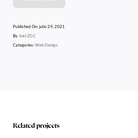
Published On: julio 29, 2021
By
Joel ZGC
Categories:
Web Design
Related projects