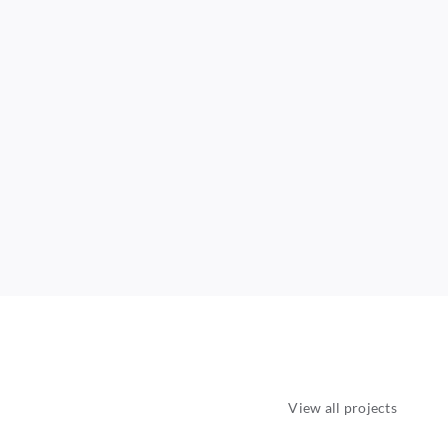
View all projects