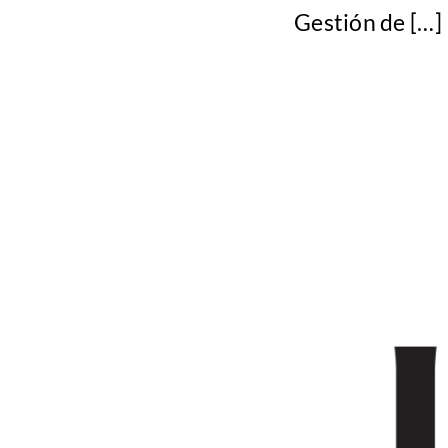
Gestión de […]