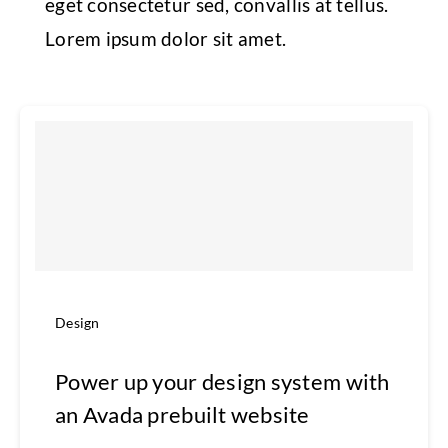
eget consectetur sed, convallis at tellus.
Lorem ipsum dolor sit amet.
Design
Power up your design system with
an Avada prebuilt website