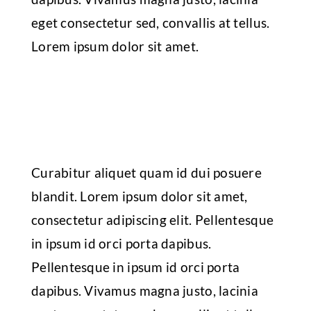
eget consectetur sed, convallis at tellus.
Lorem ipsum dolor sit amet.
Curabitur aliquet quam id dui posuere
blandit. Lorem ipsum dolor sit amet,
consectetur adipiscing elit. Pellentesque
in ipsum id orci porta dapibus.
Pellentesque in ipsum id orci porta
dapibus. Vivamus magna justo, lacinia