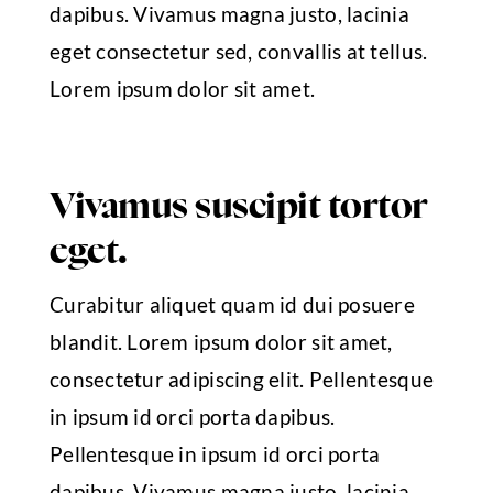
dapibus. Vivamus magna justo, lacinia
eget consectetur sed, convallis at tellus.
Lorem ipsum dolor sit amet.
Vivamus suscipit tortor
eget.
Curabitur aliquet quam id dui posuere
blandit. Lorem ipsum dolor sit amet,
consectetur adipiscing elit. Pellentesque
in ipsum id orci porta dapibus.
Pellentesque in ipsum id orci porta
dapibus. Vivamus magna justo, lacinia