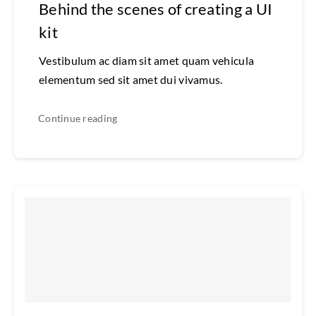
Behind the scenes of creating a UI
kit
Vestibulum ac diam sit amet quam vehicula
elementum sed sit amet dui vivamus.
Continue reading