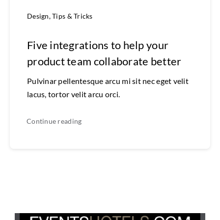
Design
,
Tips & Tricks
Five integrations to help your
product team collaborate better
Pulvinar pellentesque arcu mi sit nec eget velit
lacus, tortor velit arcu orci.
Continue reading