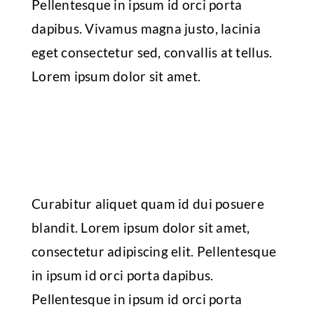
Pellentesque in ipsum id orci porta
dapibus. Vivamus magna justo, lacinia
eget consectetur sed, convallis at tellus.
Lorem ipsum dolor sit amet.
Curabitur aliquet quam id dui posuere
blandit. Lorem ipsum dolor sit amet,
consectetur adipiscing elit. Pellentesque
in ipsum id orci porta dapibus.
Pellentesque in ipsum id orci porta