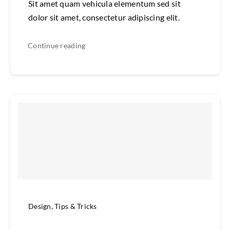
Sit amet quam vehicula elementum sed sit
dolor sit amet, consectetur adipiscing elit.
Continue reading
Design
,
Tips & Tricks