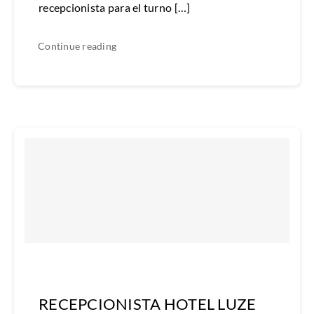
recepcionista para el turno […]
Continue reading
RECEPCIONISTA HOTEL LUZE