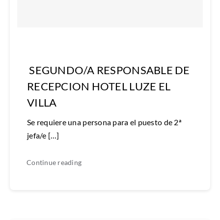
SEGUNDO/A RESPONSABLE DE
RECEPCION HOTEL LUZE EL
VILLA
Se requiere una persona para el puesto de 2ª
jefa/e […]
Continue reading