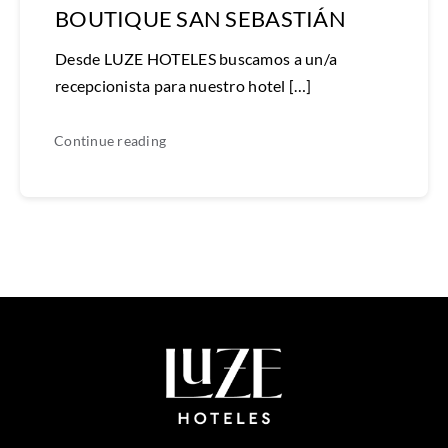
BOUTIQUE SAN SEBASTIÁN
Desde LUZE HOTELES buscamos a un/a
recepcionista para nuestro hotel […]
Continue reading