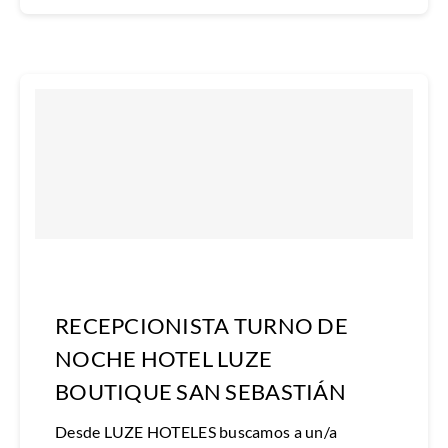
RECEPCIONISTA TURNO DE
NOCHE HOTEL LUZE
BOUTIQUE SAN SEBASTIÁN
Desde LUZE HOTELES buscamos a un/a