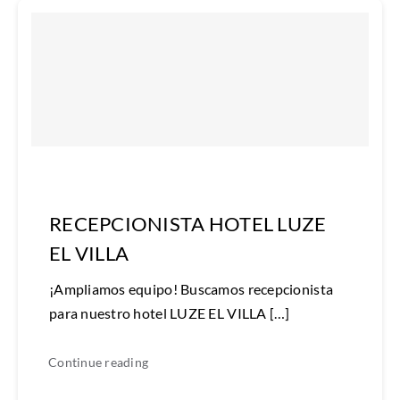
RECEPCIONISTA HOTEL LUZE
EL VILLA
¡Ampliamos equipo! Buscamos recepcionista
para nuestro hotel LUZE EL VILLA […]
Continue reading